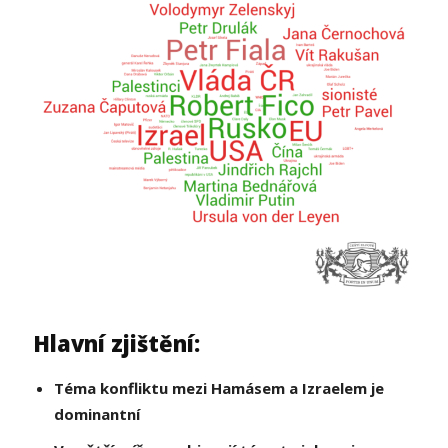
Hlavní zjištění:
Téma konfliktu mezi Hamásem a Izraelem je
dominantní