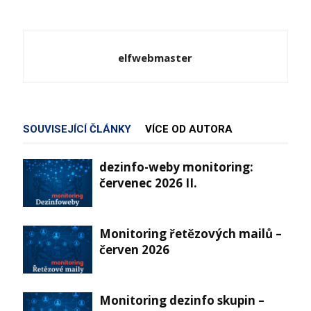
elfwebmaster
SOUVISEJÍCÍ ČLÁNKY
VÍCE OD AUTORA
dezinfo-weby monitoring:
červenec 2026 II.
Monitoring řetězových mailů –
červen 2026
Monitoring dezinfo skupin –