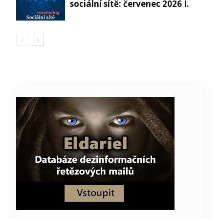
sociální sítě: červenec 2026 I.